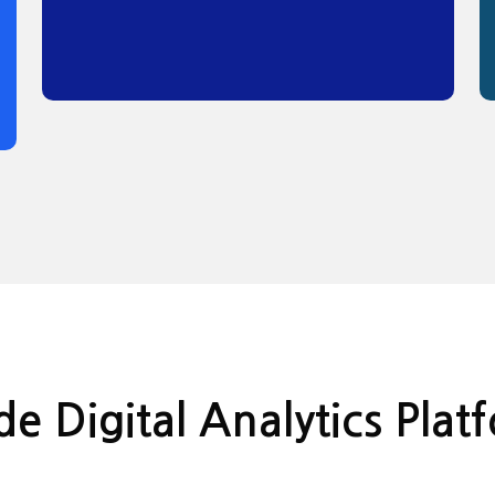
e Digital Analytics Pl