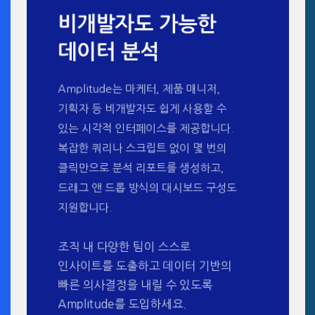
비개발자도 가능한
데이터 분석
Amplitude는 마케터, 제품 매니저,
기획자 등 비개발자도 쉽게 사용할 수
있는 시각적 인터페이스를 제공합니다.
복잡한 쿼리나 스크립트 없이 몇 번의
클릭만으로 분석 리포트를 생성하고,
드래그 앤 드롭 방식의 대시보드 구성도
지원합니다.
조직 내 다양한 팀이 스스로
인사이트를 도출하고 데이터 기반의
빠른 의사결정을 내릴 수 있도록
Amplitude를 도입하세요.