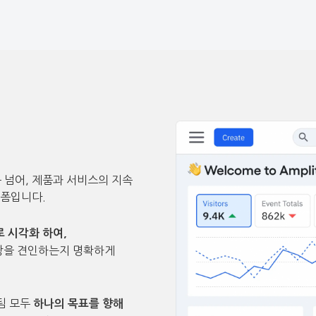
를 넘어, 제품과 서비스의 지속
랫폼입니다.
 시각화 하여,
성장을 견인하는지 명확하게
 팀 모두
하나의 목표를 향해