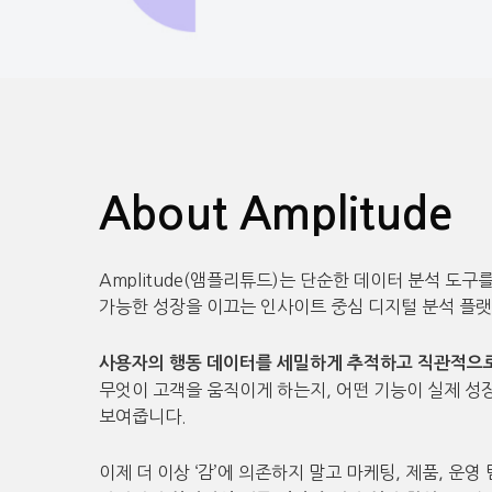
About Amplitude
Amplitude(앰플리튜드)는 단순한 데이터 분석 도구
가능한 성장을 이끄는 인사이트 중심 디지털 분석 플
사용자의 행동 데이터를 세밀하게 추적하고 직관적으로
무엇이 고객을 움직이게 하는지, 어떤 기능이 실제 
보여줍니다.
이제 더 이상 ‘감’에 의존하지 말고 마케팅, 제품, 운영