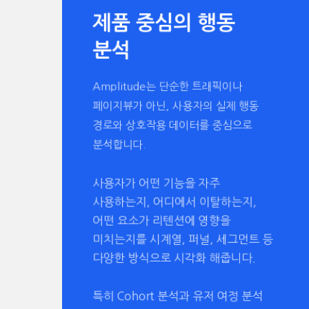
제품 중심의 행동
분석
Amplitude는 단순한 트래픽이나
페이지뷰가 아닌, 사용자의 실제 행동
경로와 상호작용 데이터를 중심으로
분석합니다.
사용자가 어떤 기능을 자주
사용하는지, 어디에서 이탈하는지,
어떤 요소가 리텐션에 영향을
미치는지를 시계열, 퍼널, 세그먼트 등
다양한 방식으로 시각화 해줍니다.
특히 Cohort 분석과 유저 여정 분석