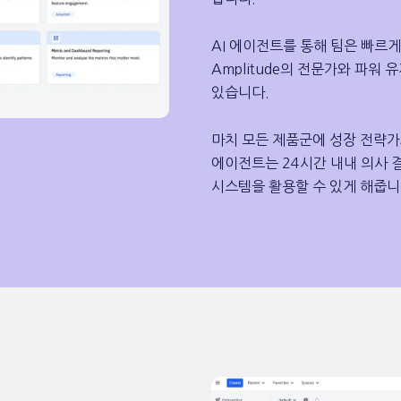
AI 에이전트를 통해 팀은 빠르
Amplitude의 전문가와 파워
있습니다.
마치 모든 제품군에 성장 전략가
에이전트는 24시간 내내 의사 
시스템을 활용할 수 있게 해줍니