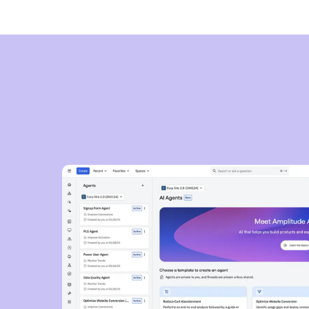
보호하세요. 모든 팀이 데이터에 액세스하고
쉽게 사용할 수 있도록 하여 더 나은 의사
결정을 내릴 수 있습니다.