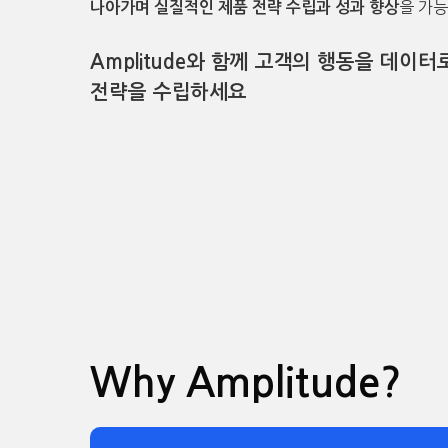
을 가
나아가며 실질적인 제품 전략 수립과 성과 향상
Amplitude
와 함께 고객의 행동을 데이터
전략을 수립하세요
Why Amplitude?