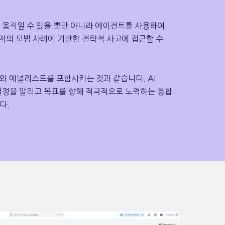
게 움직일 수 있을 뿐만 아니라 에이전트를 사용하여
 유저의 모범 사례에 기반한 전략적 사고에 접근할 수
와 애널리스트를 포함시키는 것과 같습니다. AI
결정을 알리고 목표를 향해 적극적으로 노력하는 통합
다.