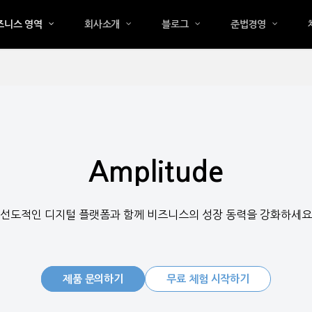
즈니스 영역
회사소개
블로그
준법경영
Amplitude
선도적인 디지털 플랫폼과 함께 비즈니스의 성장 동력을 강화하세요
제품 문의하기
무료 체험 시작하기