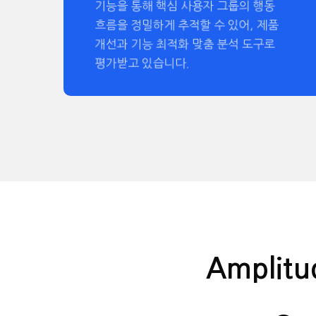
기능을 통해 핵심 사용자 그룹의 행동
흐름을 정밀하게 추적할 수 있어, 제품
개선과 기능 최적화 맞춤 분석 도구로
평가받고 있습니다.
Amplitud