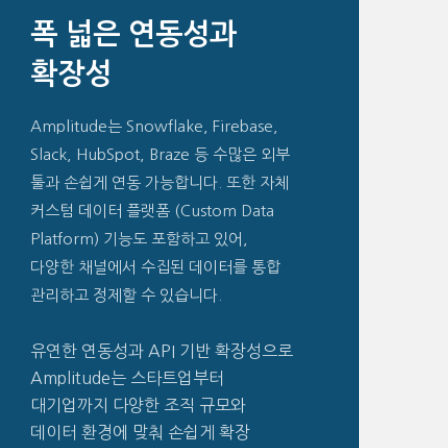
폭 넓은 연동성과
확장성
Amplitude는 Snowflake, Firebase,
Slack, HubSpot, Braze 등 수많은 외부
툴과 손쉽게 연동 가능합니다. 또한 자체
커스텀 데이터 플랫폼 (Custom Data
Platform) 기능도 포함하고 있어,
다양한 채널에서 수집된 데이터를 통합
관리하고 정제할 수 있습니다.
유연한 연동성과 API 기반 확장성으로
Amplitude는 스타트업부터
대기업까지 다양한 조직 규모와
데이터 환경에 맞춰 손쉽게 확장