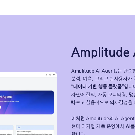
Amplitud
Amplitude AI Agents는
분석, 예측, 그리고 실사용자가
입니
“데이터 기반 행동 플랫폼”
자연어 질의, 자동 모니터링, 
빠르고 실용적으로 의사결정을 내
이처럼 Amplitude의 AI A
현대 디지털 제품 운영에서
AI를
합니다.