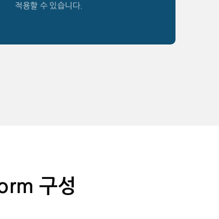
적용할 수 있습니다.
atform 구성