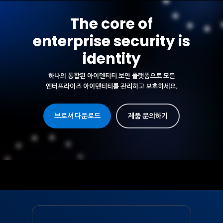
The core of
enterprise security is
identity
하나의 통합된 아이덴티티 보안 플랫폼으로 모든
엔터프라이즈 아이덴티티를 관리하고 보호하세요.
브로셔 다운로드
제품 문의하기