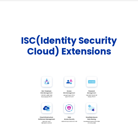
ISC(Identity Security
Cloud) Extensions