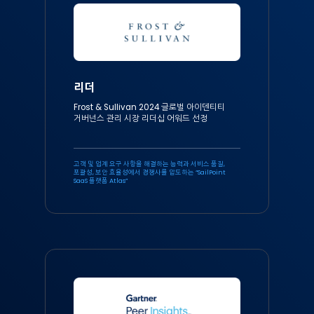
리더
Frost & Sullivan 2024 글로벌 아이덴티티
거버넌스 관리 시장 리더십 어워드 선정
고객 및 업계 요구 사항을 해결하는 능력과 서비스 품질,
포괄성, 보안 효율성에서 경쟁사를 압도하는 “SailPoint
SaaS 플랫폼 Atlas”