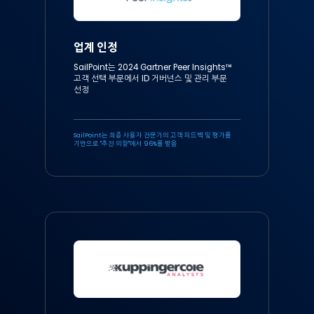
업계 인정
SailPoint는 2024 Gartner Peer Insights™
고객 선택 부문에서 ID 거버넌스 및 관리 부문
선정
SailPoint는 최종 사용자 전문가의 고객 피드백 및 평가를
기반으로 "추천 의향"에서 96%를 받음