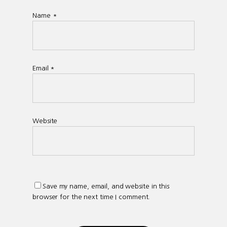
Name
*
Email
*
Website
Save my name, email, and website in this
browser for the next time I comment.