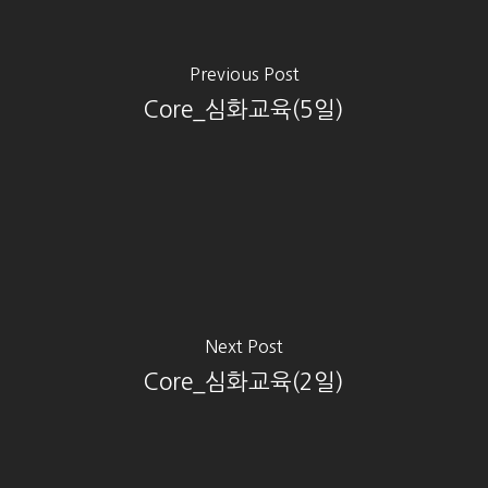
Previous Post
Core_심화교육(5일)
Next Post
Core_심화교육(2일)