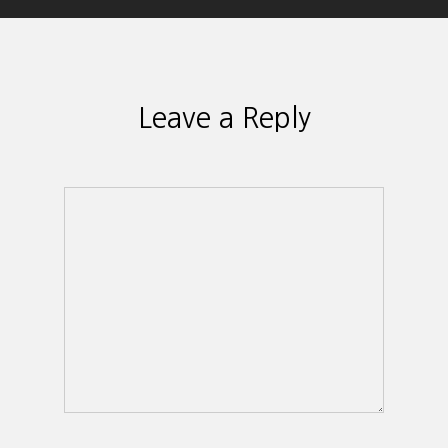
Leave a Reply